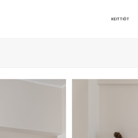
KEITTIÖT