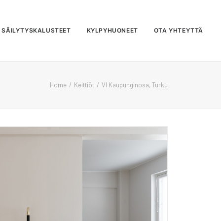
SÄILYTYSKALUSTEET
KYLPYHUONEET
OTA YHTEYTTÄ
Home
Keittiöt
VI Kaupunginosa, Turku